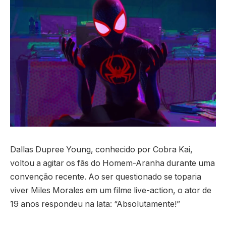
Dallas Dupree Young, conhecido por Cobra Kai,
voltou a agitar os fãs do Homem-Aranha durante uma
convenção recente. Ao ser questionado se toparia
viver Miles Morales em um filme live-action, o ator de
19 anos respondeu na lata: “Absolutamente!”