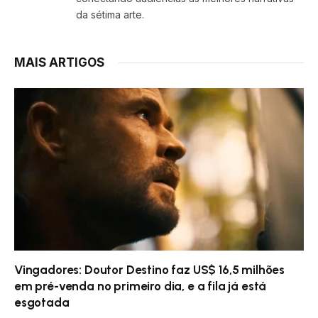
da sétima arte.
MAIS ARTIGOS
Vingadores: Doutor Destino faz US$ 16,5 milhões
em pré-venda no primeiro dia, e a fila já está
esgotada