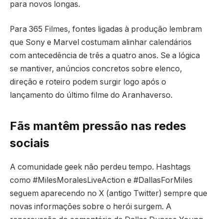
para novos longas.
Para 365 Filmes, fontes ligadas à produção lembram
que Sony e Marvel costumam alinhar calendários
com antecedência de três a quatro anos. Se a lógica
se mantiver, anúncios concretos sobre elenco,
direção e roteiro podem surgir logo após o
lançamento do último filme do Aranhaverso.
Fãs mantêm pressão nas redes
sociais
A comunidade geek não perdeu tempo. Hashtags
como #MilesMoralesLiveAction e #DallasForMiles
seguem aparecendo no X (antigo Twitter) sempre que
novas informações sobre o herói surgem. A