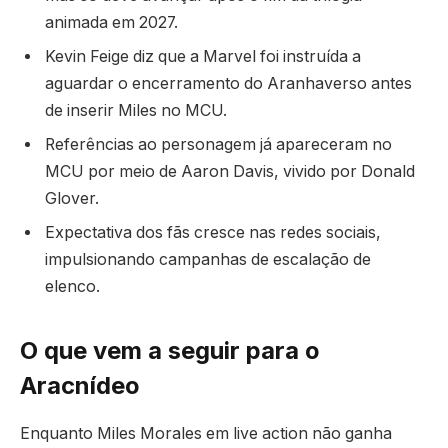
animada em 2027.
Kevin Feige diz que a Marvel foi instruída a
aguardar o encerramento do Aranhaverso antes
de inserir Miles no MCU.
Referências ao personagem já apareceram no
MCU por meio de Aaron Davis, vivido por Donald
Glover.
Expectativa dos fãs cresce nas redes sociais,
impulsionando campanhas de escalação de
elenco.
O que vem a seguir para o
Aracnídeo
Enquanto Miles Morales em live action não ganha