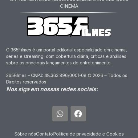
CINEMA
O 365Filmes é um portal editorial especializado em cinema,
séries e streaming, com cobertura diária, críticas e análises
sobre os principais lançamentos do entretenimento.
365Filmes – CNPJ: 48.363.896/0001-08 © 2026 – Todos os
Direitos reservados
Nos siga em nossas redes sociais:
Sóbre nós
Contato
Politica de privacidade e Cookies