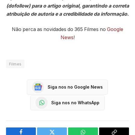
(dofollow) para o artigo original, garantindo a correta
atribuição de autoria e a credibilidade da informação.
Não perca as novidades do 365 Filmes no
Google
News
!
Filmes
Siga nos no Google News
Siga nos no WhatsApp