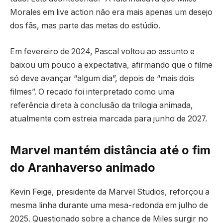
Morales em live action não era mais apenas um desejo
dos fãs, mas parte das metas do estúdio.
Em fevereiro de 2024, Pascal voltou ao assunto e
baixou um pouco a expectativa, afirmando que o filme
só deve avançar “algum dia”, depois de “mais dois
filmes”. O recado foi interpretado como uma
referência direta à conclusão da trilogia animada,
atualmente com estreia marcada para junho de 2027.
Marvel mantém distância até o fim
do Aranhaverso animado
Kevin Feige, presidente da Marvel Studios, reforçou a
mesma linha durante uma mesa-redonda em julho de
2025. Questionado sobre a chance de Miles surgir no