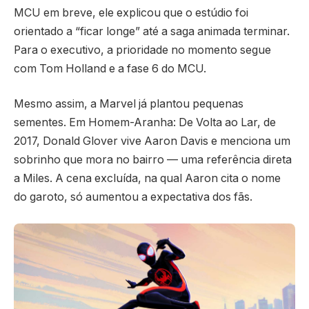
MCU em breve, ele explicou que o estúdio foi
orientado a “ficar longe” até a saga animada terminar.
Para o executivo, a prioridade no momento segue
com Tom Holland e a fase 6 do MCU.
Mesmo assim, a Marvel já plantou pequenas
sementes. Em Homem-Aranha: De Volta ao Lar, de
2017, Donald Glover vive Aaron Davis e menciona um
sobrinho que mora no bairro — uma referência direta
a Miles. A cena excluída, na qual Aaron cita o nome
do garoto, só aumentou a expectativa dos fãs.