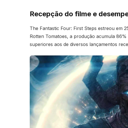
Recepção do filme e desempe
The Fantastic Four: First Steps estreou em 2
Rotten Tomatoes, a produção acumula 86% de
superiores aos de diversos lançamentos rec