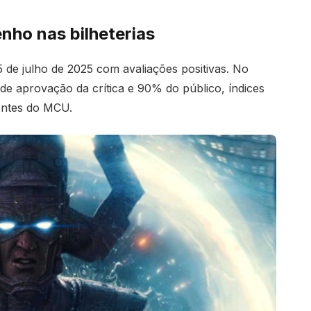
nho nas bilheterias
5 de julho de 2025 com avaliações positivas. No
 aprovação da crítica e 90% do público, índices
entes do MCU.