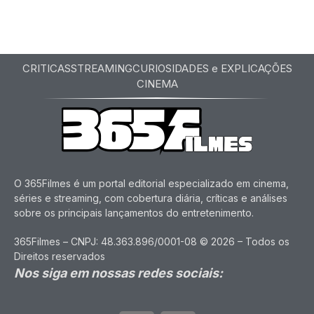
CRITICAS
STREAMING
CURIOSIDADES e EXPLICAÇÕES
CINEMA
O 365Filmes é um portal editorial especializado em cinema,
séries e streaming, com cobertura diária, críticas e análises
sobre os principais lançamentos do entretenimento.
365Filmes – CNPJ: 48.363.896/0001-08 © 2026 – Todos os
Direitos reservados
Nos siga em nossas redes sociais: