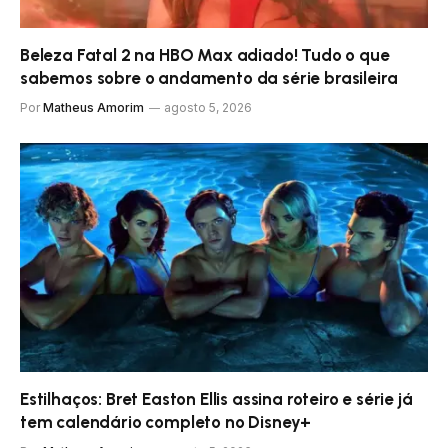
Beleza Fatal 2 na HBO Max adiado! Tudo o que
sabemos sobre o andamento da série brasileira
Por
Matheus Amorim
agosto 5, 2026
Estilhaços: Bret Easton Ellis assina roteiro e série já
tem calendário completo no Disney+