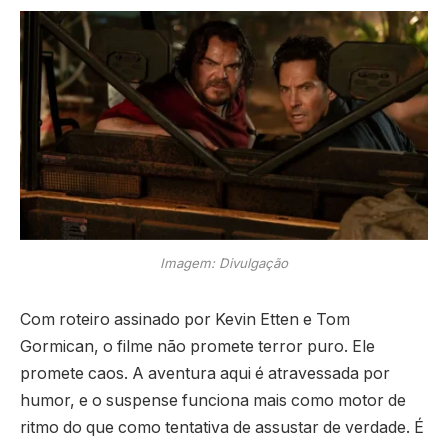
Imagem: Divulgação
Com roteiro assinado por Kevin Etten e Tom
Gormican, o filme não promete terror puro. Ele
promete caos. A aventura aqui é atravessada por
humor, e o suspense funciona mais como motor de
ritmo do que como tentativa de assustar de verdade. É