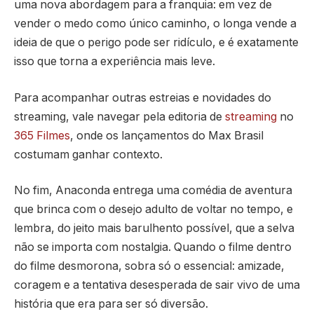
uma nova abordagem para a franquia: em vez de
vender o medo como único caminho, o longa vende a
ideia de que o perigo pode ser ridículo, e é exatamente
isso que torna a experiência mais leve.
Para acompanhar outras estreias e novidades do
streaming, vale navegar pela editoria de
streaming
no
365 Filmes
, onde os lançamentos do Max Brasil
costumam ganhar contexto.
No fim, Anaconda entrega uma comédia de aventura
que brinca com o desejo adulto de voltar no tempo, e
lembra, do jeito mais barulhento possível, que a selva
não se importa com nostalgia. Quando o filme dentro
do filme desmorona, sobra só o essencial: amizade,
coragem e a tentativa desesperada de sair vivo de uma
história que era para ser só diversão.