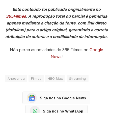
Este conteúdo foi publicado originalmente no
365Filmes
. A reprodução total ou parcial é permitida
apenas mediante a citação da fonte, com link direto
(dofollow) para o artigo original, garantindo a correta
atribuição de autoria e a credibilidade da informação.
Não perca as novidades do 365 Filmes no
Google
News
!
Anaconda
Filmes
HBO Max
Streaming
Siga nos no Google News
Siga nos no WhatsApp