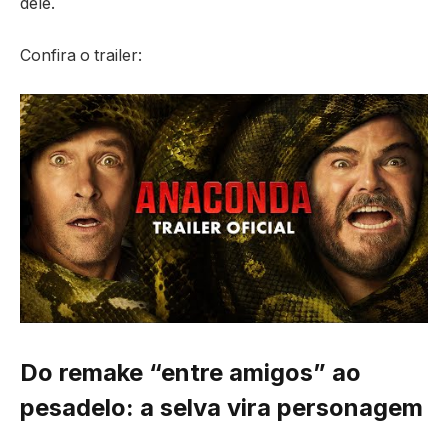
dele.
Confira o trailer:
Do remake “entre amigos” ao
pesadelo: a selva vira personagem