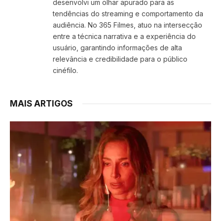
desenvolvi um olhar apurado para as
tendências do streaming e comportamento da
audiência. No 365 Filmes, atuo na intersecção
entre a técnica narrativa e a experiência do
usuário, garantindo informações de alta
relevância e credibilidade para o público
cinéfilo.
MAIS ARTIGOS