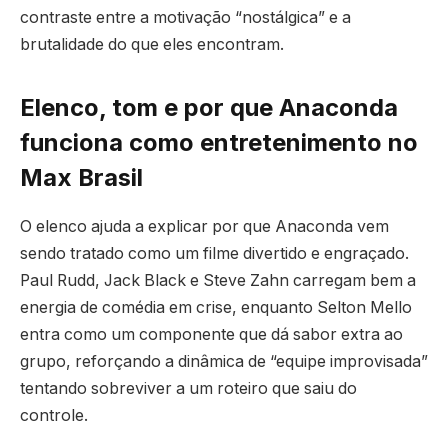
contraste entre a motivação “nostálgica” e a
brutalidade do que eles encontram.
Elenco, tom e por que Anaconda
funciona como entretenimento no
Max Brasil
O elenco ajuda a explicar por que Anaconda vem
sendo tratado como um filme divertido e engraçado.
Paul Rudd, Jack Black e Steve Zahn carregam bem a
energia de comédia em crise, enquanto Selton Mello
entra como um componente que dá sabor extra ao
grupo, reforçando a dinâmica de “equipe improvisada”
tentando sobreviver a um roteiro que saiu do
controle.