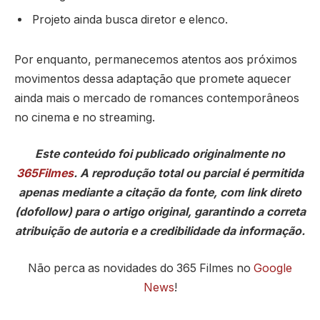
Projeto ainda busca diretor e elenco.
Por enquanto, permanecemos atentos aos próximos
movimentos dessa adaptação que promete aquecer
ainda mais o mercado de romances contemporâneos
no cinema e no streaming.
Este conteúdo foi publicado originalmente no
365Filmes
. A reprodução total ou parcial é permitida
apenas mediante a citação da fonte, com link direto
(dofollow) para o artigo original, garantindo a correta
atribuição de autoria e a credibilidade da informação.
Não perca as novidades do 365 Filmes no
Google
News
!