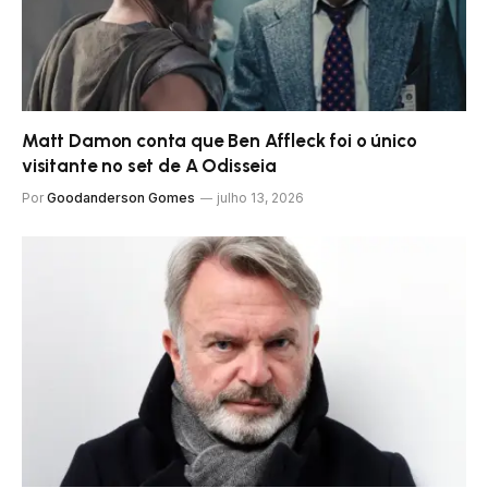
Matt Damon conta que Ben Affleck foi o único
visitante no set de A Odisseia
Por
Goodanderson Gomes
julho 13, 2026