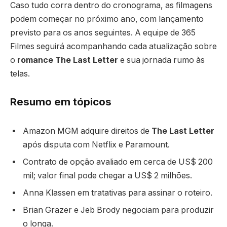
Caso tudo corra dentro do cronograma, as filmagens
podem começar no próximo ano, com lançamento
previsto para os anos seguintes. A equipe de 365
Filmes seguirá acompanhando cada atualização sobre
o
romance The Last Letter
e sua jornada rumo às
telas.
Resumo em tópicos
Amazon MGM adquire direitos de
The Last Letter
após disputa com Netflix e Paramount.
Contrato de opção avaliado em cerca de US$ 200
mil; valor final pode chegar a US$ 2 milhões.
Anna Klassen em tratativas para assinar o roteiro.
Brian Grazer e Jeb Brody negociam para produzir
o longa.