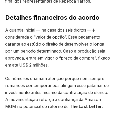
final dos representantes de Rebecca Yarros.
Detalhes financeiros do acordo
A quantia inicial — na casa dos seis dígitos — é
considerada o “valor de opção”. Esse pagamento
garante ao estúdio o direito de desenvolver o longa
por um período determinado. Caso a produção seja
aprovada, entra em vigor o “preço de compra”, fixado
em até US$ 2 milhões.
Os números chamam atenção porque nem sempre
romances contemporâneos atingem esse patamar de
investimento antes mesmo da contratação de elenco.
A movimentação reforça a confiança da Amazon
MGM no potencial de retorno de
The Last Letter
.