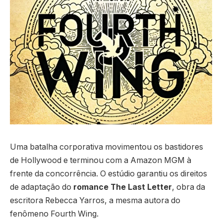
Uma batalha corporativa movimentou os bastidores
de Hollywood e terminou com a Amazon MGM à
frente da concorrência. O estúdio garantiu os direitos
de adaptação do
romance The Last Letter
, obra da
escritora Rebecca Yarros, a mesma autora do
fenômeno Fourth Wing.