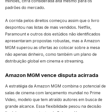
milhões, cifra considerada alta mesmo para os
padrões do mercado.
A corrida pelos direitos começou assim que o livro
despontou nas listas de mais vendidos. Netflix,
Paramount e outros dois estúdios não identificados
apresentaram propostas robustas, mas a Amazon
MGM superou as ofertas ao colocar sobre a mesa
não apenas dinheiro, como também um plano de
distribuição global em cinema e streaming.
Amazon MGM vence disputa acirrada
A estratégia da Amazon MGM combina o potencial de
salas de cinema com lançamento mundial no Prime
Video, modelo que tem atraído autores em busca de
grande alcance. Essa flexibilidade pesou na decisão