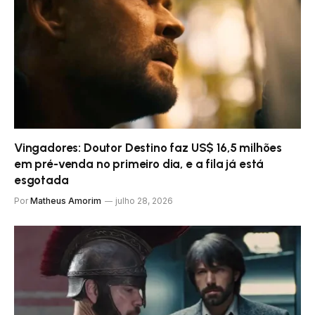
Vingadores: Doutor Destino faz US$ 16,5 milhões
em pré-venda no primeiro dia, e a fila já está
esgotada
Por
Matheus Amorim
julho 28, 2026