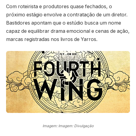
Com roteirista e produtores quase fechados, o
próximo estágio envolve a contratação de um diretor.
Bastidores apontam que o estúdio busca um nome
capaz de equilibrar drama emocional e cenas de ação,
marcas registradas nos livros de Yarros.
Imagem: Imagem: Divulgação