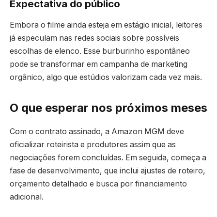
Expectativa do público
Embora o filme ainda esteja em estágio inicial, leitores
já especulam nas redes sociais sobre possíveis
escolhas de elenco. Esse burburinho espontâneo
pode se transformar em campanha de marketing
orgânico, algo que estúdios valorizam cada vez mais.
O que esperar nos próximos meses
Com o contrato assinado, a Amazon MGM deve
oficializar roteirista e produtores assim que as
negociações forem concluídas. Em seguida, começa a
fase de desenvolvimento, que inclui ajustes de roteiro,
orçamento detalhado e busca por financiamento
adicional.