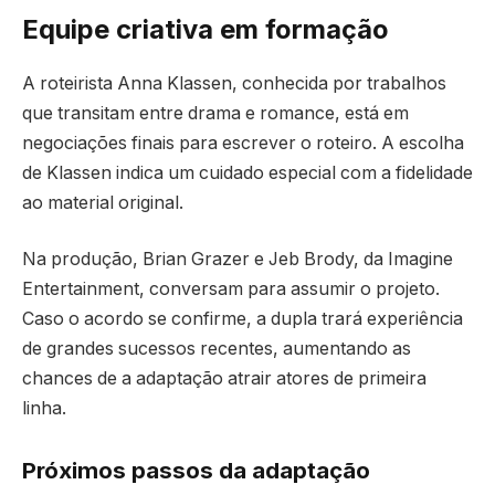
Equipe criativa em formação
A roteirista Anna Klassen, conhecida por trabalhos
que transitam entre drama e romance, está em
negociações finais para escrever o roteiro. A escolha
de Klassen indica um cuidado especial com a fidelidade
ao material original.
Na produção, Brian Grazer e Jeb Brody, da Imagine
Entertainment, conversam para assumir o projeto.
Caso o acordo se confirme, a dupla trará experiência
de grandes sucessos recentes, aumentando as
chances de a adaptação atrair atores de primeira
linha.
Próximos passos da adaptação