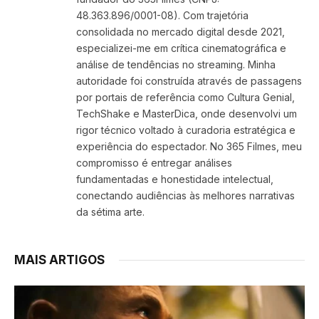
48.363.896/0001-08). Com trajetória
consolidada no mercado digital desde 2021,
especializei-me em crítica cinematográfica e
análise de tendências no streaming. Minha
autoridade foi construída através de passagens
por portais de referência como Cultura Genial,
TechShake e MasterDica, onde desenvolvi um
rigor técnico voltado à curadoria estratégica e
experiência do espectador. No 365 Filmes, meu
compromisso é entregar análises
fundamentadas e honestidade intelectual,
conectando audiências às melhores narrativas
da sétima arte.
MAIS ARTIGOS