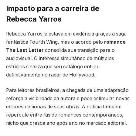
Impacto para a carreira de
Rebecca Yarros
Rebecca Yarros já estava em evidência graças à saga
fantástica Fourth Wing, mas o acordo pelo
romance
The Last Letter
consolida sua transição para o
audiovisual. O interesse simultâneo de múltiplos
estúdios sinaliza que seu catálogo entrou
definitivamente no radar de Hollywood.
Para leitores brasileiros, a chegada de uma adaptação
reforça a visibilidade da autora e pode estimular novas
edições nacionais de suas obras. A notícia também
repercute entre fãs de romances contemporâneos,
nicho que cresce ano após ano no mercado editorial.