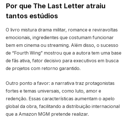
Por que The Last Letter atraiu
tantos estúdios
O livro mistura drama militar, romance e reviravoltas
emocionais, ingredientes que costumam funcionar
bem em cinema ou streaming. Além disso, o sucesso
de “Fourth Wing” mostrou que a autora tem uma base
de fãs ativa, fator decisivo para executivos em busca
de projetos com retorno garantido.
Outro ponto a favor: a narrativa traz protagonistas
fortes e temas universais, como luto, amor e
redenção. Essas características aumentam o apelo
global da obra, facilitando a distribuição internacional
que a Amazon MGM pretende realizar.