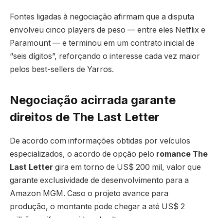
Fontes ligadas à negociação afirmam que a disputa
envolveu cinco players de peso — entre eles Netflix e
Paramount — e terminou em um contrato inicial de
“seis dígitos”, reforçando o interesse cada vez maior
pelos best-sellers de Yarros.
Negociação acirrada garante
direitos de The Last Letter
De acordo com informações obtidas por veículos
especializados, o acordo de opção pelo
romance The
Last Letter
gira em torno de US$ 200 mil, valor que
garante exclusividade de desenvolvimento para a
Amazon MGM. Caso o projeto avance para
produção, o montante pode chegar a até US$ 2