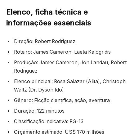
Elenco, ficha técnica e
informações essenciais
Direção: Robert Rodriguez
Roteiro: James Cameron, Laeta Kalogridis
Produção: James Cameron, Jon Landau, Robert
Rodriguez
Elenco principal: Rosa Salazar (Alita), Christoph
Waltz (Dr. Dyson Ido)
Gênero: Ficção científica, ação, aventura
Duração: 122 minutos
Classificação indicativa: PG-13
Orçamento estimado: US$ 170 milhões