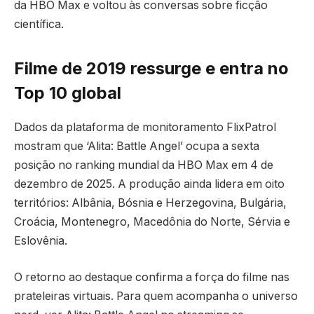
da HBO Max e voltou às conversas sobre ficção
científica.
Filme de 2019 ressurge e entra no
Top 10 global
Dados da plataforma de monitoramento FlixPatrol
mostram que ‘Alita: Battle Angel’ ocupa a sexta
posição no ranking mundial da HBO Max em 4 de
dezembro de 2025. A produção ainda lidera em oito
territórios: Albânia, Bósnia e Herzegovina, Bulgária,
Croácia, Montenegro, Macedônia do Norte, Sérvia e
Eslovênia.
O retorno ao destaque confirma a força do filme nas
prateleiras virtuais. Para quem acompanha o universo