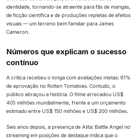
identidade, tornando-se atraente para fãs de mangás,
de ficção científica e de produções repletas de efeitos
visuais — um terreno bem familiar para James
Cameron.
Números que explicam o sucesso
contínuo
A crítica recebeu o longa com avaliações mistas: 61%
de aprovação no Rotten Tomatoes. Contudo, o
público abraçou a história. O filme arrecadou US$
405 milhões mundialmente, frente a um orçamento
estimado entre US$ 150 milhões e US$ 200 milhões.
Seis anos depois, a presença de Alita: Battle Angel no
streaming em posições de destaque indica que o