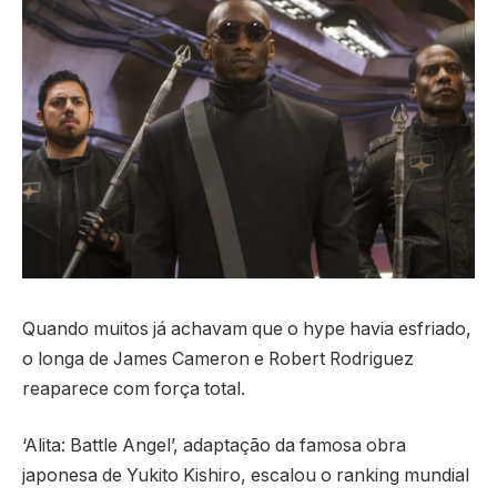
Quando muitos já achavam que o hype havia esfriado,
o longa de James Cameron e Robert Rodriguez
reaparece com força total.
‘Alita: Battle Angel’, adaptação da famosa obra
japonesa de Yukito Kishiro, escalou o ranking mundial