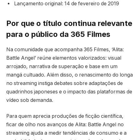
Lançamento original: 14 de fevereiro de 2019
Por que o título continua relevante
para o público da 365 Filmes
Na comunidade que acompanha 365 Filmes, ‘Alita:
Battle Angel’ reúne elementos valorizados: visual
arrojado, narrativa de superação e base em um
mangá cultuado. Além disso, o renascimento do longa
no streaming instiga debates sobre adaptações de
quadrinhos japoneses e o impacto das plataformas de
vídeo sob demanda.
Para quem aprecia produções de ficção científica,
ficar de olho nos avanços de Alita: Battle Angel no
streaming ajuda a medir tendências de consumo e a