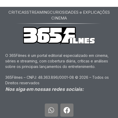
CRITICAS
STREAMING
CURIOSIDADES e EXPLICAÇÕES
CINEMA
O 365Filmes é um portal editorial especializado em cinema,
séries e streaming, com cobertura diária, críticas e análises
sobre os principais lançamentos do entretenimento.
365Filmes – CNPJ: 48.363.896/0001-08 © 2026 – Todos os
Direitos reservados
Nos siga em nossas redes sociais: