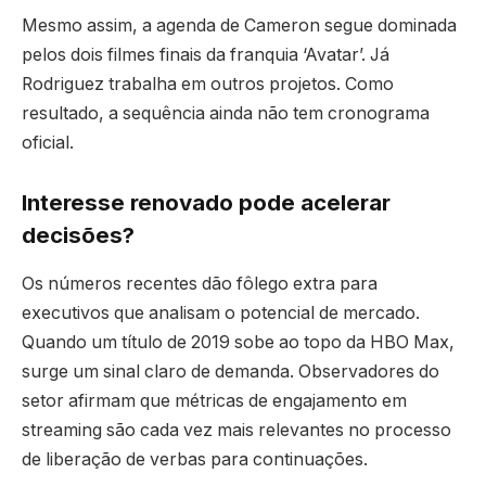
Mesmo assim, a agenda de Cameron segue dominada
pelos dois filmes finais da franquia ‘Avatar’. Já
Rodriguez trabalha em outros projetos. Como
resultado, a sequência ainda não tem cronograma
oficial.
Interesse renovado pode acelerar
decisões?
Os números recentes dão fôlego extra para
executivos que analisam o potencial de mercado.
Quando um título de 2019 sobe ao topo da HBO Max,
surge um sinal claro de demanda. Observadores do
setor afirmam que métricas de engajamento em
streaming são cada vez mais relevantes no processo
de liberação de verbas para continuações.