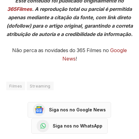
Este conteúdo foi publicado originalmente no
365Filmes
. A reprodução total ou parcial é permitida
apenas mediante a citação da fonte, com link direto
(dofollow) para o artigo original, garantindo a correta
atribuição de autoria e a credibilidade da informação.
Não perca as novidades do 365 Filmes no
Google
News
!
Filmes
Streaming
Siga nos no Google News
Siga nos no WhatsApp