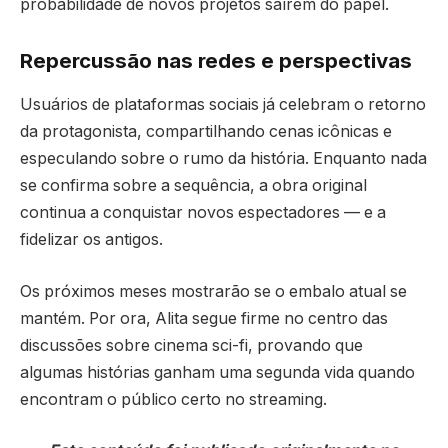
probabilidade de novos projetos saírem do papel.
Repercussão nas redes e perspectivas
Usuários de plataformas sociais já celebram o retorno
da protagonista, compartilhando cenas icônicas e
especulando sobre o rumo da história. Enquanto nada
se confirma sobre a sequência, a obra original
continua a conquistar novos espectadores — e a
fidelizar os antigos.
Os próximos meses mostrarão se o embalo atual se
mantém. Por ora, Alita segue firme no centro das
discussões sobre cinema sci-fi, provando que
algumas histórias ganham uma segunda vida quando
encontram o público certo no streaming.