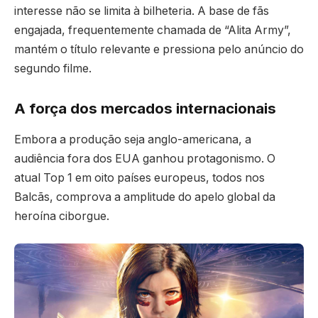
interesse não se limita à bilheteria. A base de fãs
engajada, frequentemente chamada de “Alita Army”,
mantém o título relevante e pressiona pelo anúncio do
segundo filme.
A força dos mercados internacionais
Embora a produção seja anglo-americana, a
audiência fora dos EUA ganhou protagonismo. O
atual Top 1 em oito países europeus, todos nos
Balcãs, comprova a amplitude do apelo global da
heroína ciborgue.