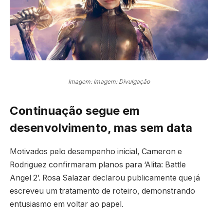
Imagem: Imagem: Divulgação
Continuação segue em
desenvolvimento, mas sem data
Motivados pelo desempenho inicial, Cameron e
Rodriguez confirmaram planos para ‘Alita: Battle
Angel 2’. Rosa Salazar declarou publicamente que já
escreveu um tratamento de roteiro, demonstrando
entusiasmo em voltar ao papel.