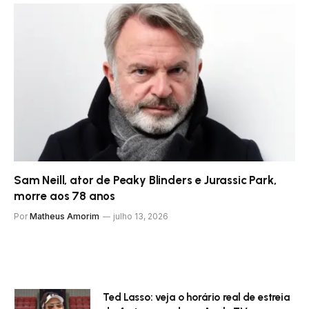
Sam Neill, ator de Peaky Blinders e Jurassic Park,
morre aos 78 anos
Por
Matheus Amorim
julho 13, 2026
Ted Lasso: veja o horário real de estreia