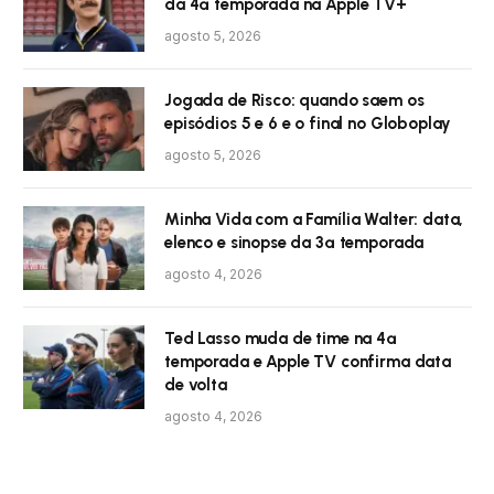
da 4ª temporada na Apple TV+
agosto 5, 2026
Jogada de Risco: quando saem os
episódios 5 e 6 e o final no Globoplay
agosto 5, 2026
Minha Vida com a Família Walter: data,
elenco e sinopse da 3ª temporada
agosto 4, 2026
Ted Lasso muda de time na 4ª
temporada e Apple TV confirma data
de volta
agosto 4, 2026