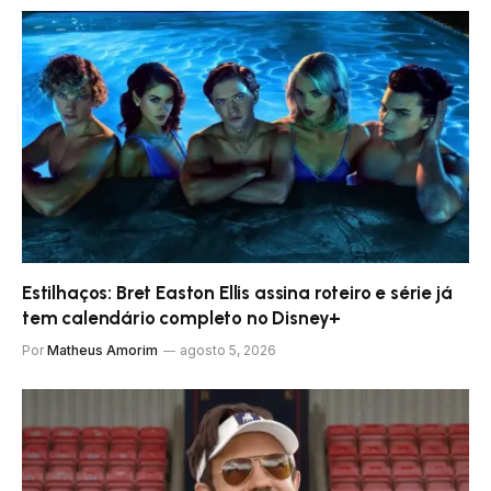
Estilhaços: Bret Easton Ellis assina roteiro e série já
tem calendário completo no Disney+
Por
Matheus Amorim
agosto 5, 2026