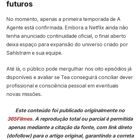
futuros
No momento, apenas a primeira temporada de A
Agente está confirmada. Embora a Netflix ainda não
tenha anunciado continuidade oficial, o final aberto
deixa espaço para expansão do universo criado por
Sahlstrøm e sua equipe.
Até lá, o público pode mergulhar nos oito episódios já
disponíveis e avaliar se Tea conseguirá conciliar dever
profissional e consciência pessoal em eventuais
novas missões.
Este conteúdo foi publicado originalmente no
365Filmes
. A reprodução total ou parcial é permitida
apenas mediante a citação da fonte, com link direto
(dofollow) para o artigo original, garantindo a correta