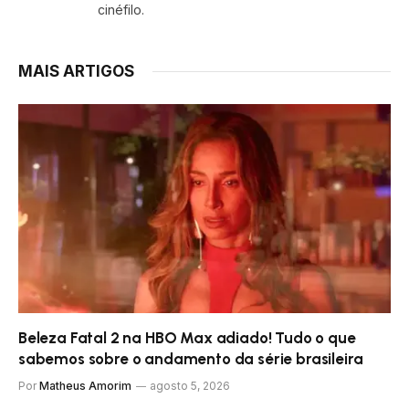
cinéfilo.
MAIS ARTIGOS
Beleza Fatal 2 na HBO Max adiado! Tudo o que
sabemos sobre o andamento da série brasileira
Por
Matheus Amorim
agosto 5, 2026