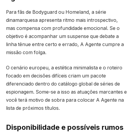
Para fãs de Bodyguard ou Homeland, a série
dinamarquesa apresenta ritmo mais introspectivo,
mas compensa com profundidade emocional. Se o
objetivo é acompanhar um suspense que debate a
linha tênue entre certo e errado, A Agente cumpre a
missão com folga.
O cenário europeu, a estética minimalista e o roteiro
focado em decisões difíceis criam um pacote
diferenciado dentro do catálogo global de séries de
espionagem. Some-se a isso as atuações marcantes e
você terá motivo de sobra para colocar A Agente na
lista de próximos títulos.
Disponibilidade e possíveis rumos