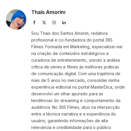
Link
Thaís Amorim
Facebook
X
Instagram
LinkedIn
(Twitter)
Sou Thais dos Santos Amorim, redatora
profissional e co-fundadora do portal 365
Filmes. Formada em Marketing, especializei-me
na criação de conteúdos estratégicos e
curadoria de entretenimento, unindo a análise
crítica de séries e filmes às melhores práticas
de comunicação digital. Com uma trajetória de
mais de 5 anos no mercado, consolidei minha
experiência editorial no portal MasterDica, onde
desenvolvi um olhar apurado para as
tendências do streaming e comportamento da
audiência. No 365 Filmes, atuo na intersecção
entre a técnica narrativa e a experiência do
usuário, garantindo informações de alta
relevância e credibilidade para o público