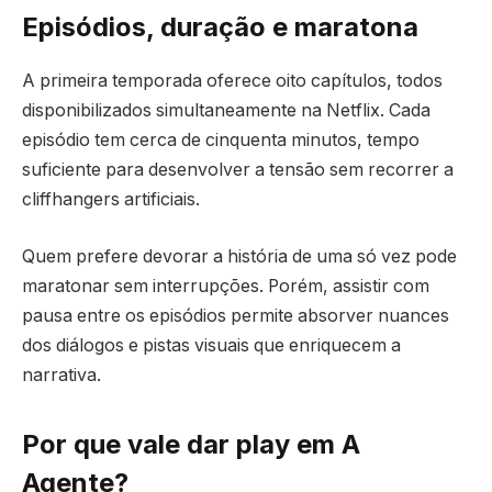
Episódios, duração e maratona
A primeira temporada oferece oito capítulos, todos
disponibilizados simultaneamente na Netflix. Cada
episódio tem cerca de cinquenta minutos, tempo
suficiente para desenvolver a tensão sem recorrer a
cliffhangers artificiais.
Quem prefere devorar a história de uma só vez pode
maratonar sem interrupções. Porém, assistir com
pausa entre os episódios permite absorver nuances
dos diálogos e pistas visuais que enriquecem a
narrativa.
Por que vale dar play em A
Agente?