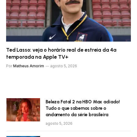
Ted Lasso: veja o horário real de estreia da 4ª
temporada na Apple TV+
Por
Matheus Amorim
agosto 5, 2026
Beleza Fatal 2 na HBO Max adiado!
Tudo o que sabemos sobre o
andamento da série brasileira
agosto 5, 2026