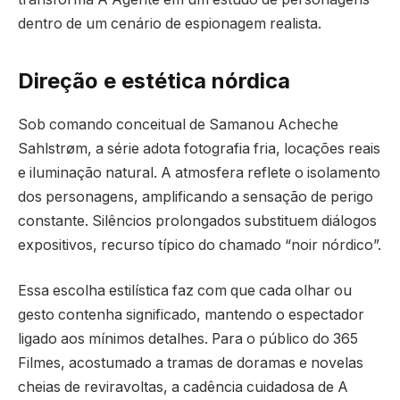
dentro de um cenário de espionagem realista.
Direção e estética nórdica
Sob comando conceitual de Samanou Acheche
Sahlstrøm, a série adota fotografia fria, locações reais
e iluminação natural. A atmosfera reflete o isolamento
dos personagens, amplificando a sensação de perigo
constante. Silêncios prolongados substituem diálogos
expositivos, recurso típico do chamado “noir nórdico”.
Essa escolha estilística faz com que cada olhar ou
gesto contenha significado, mantendo o espectador
ligado aos mínimos detalhes. Para o público do 365
Filmes, acostumado a tramas de doramas e novelas
cheias de reviravoltas, a cadência cuidadosa de A