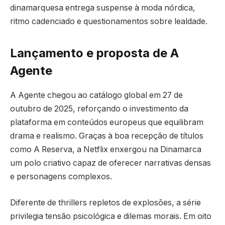
dinamarquesa entrega suspense à moda nórdica,
ritmo cadenciado e questionamentos sobre lealdade.
Lançamento e proposta de A
Agente
A Agente chegou ao catálogo global em 27 de
outubro de 2025, reforçando o investimento da
plataforma em conteúdos europeus que equilibram
drama e realismo. Graças à boa recepção de títulos
como A Reserva, a Netflix enxergou na Dinamarca
um polo criativo capaz de oferecer narrativas densas
e personagens complexos.
Diferente de thrillers repletos de explosões, a série
privilegia tensão psicológica e dilemas morais. Em oito