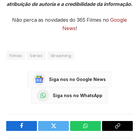
atribuição de autoria e a credibilidade da informação.
Não perca as novidades do 365 Filmes no
Google
News
!
Filmes
Séries
Streaming
Siga nos no Google News
Siga nos no WhatsApp
Facebook
Twitter
WhatsApp
Copy