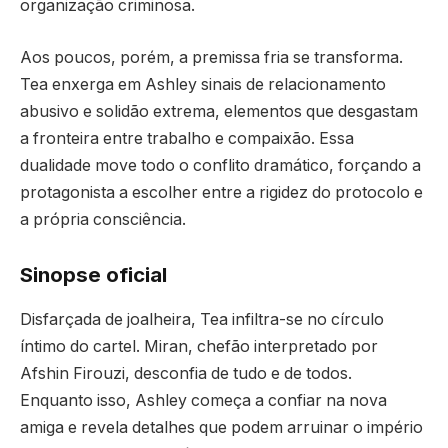
organização criminosa.
Aos poucos, porém, a premissa fria se transforma.
Tea enxerga em Ashley sinais de relacionamento
abusivo e solidão extrema, elementos que desgastam
a fronteira entre trabalho e compaixão. Essa
dualidade move todo o conflito dramático, forçando a
protagonista a escolher entre a rigidez do protocolo e
a própria consciência.
Sinopse oficial
Disfarçada de joalheira, Tea infiltra-se no círculo
íntimo do cartel. Miran, chefão interpretado por
Afshin Firouzi, desconfia de tudo e de todos.
Enquanto isso, Ashley começa a confiar na nova
amiga e revela detalhes que podem arruinar o império