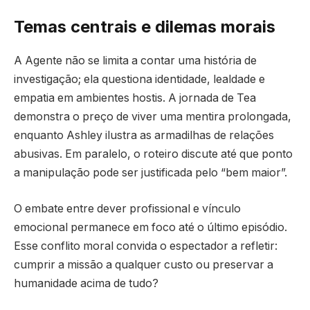
Temas centrais e dilemas morais
A Agente não se limita a contar uma história de
investigação; ela questiona identidade, lealdade e
empatia em ambientes hostis. A jornada de Tea
demonstra o preço de viver uma mentira prolongada,
enquanto Ashley ilustra as armadilhas de relações
abusivas. Em paralelo, o roteiro discute até que ponto
a manipulação pode ser justificada pelo “bem maior”.
O embate entre dever profissional e vínculo
emocional permanece em foco até o último episódio.
Esse conflito moral convida o espectador a refletir:
cumprir a missão a qualquer custo ou preservar a
humanidade acima de tudo?