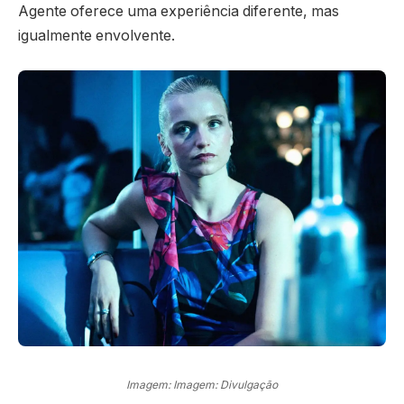
Agente oferece uma experiência diferente, mas
igualmente envolvente.
Imagem: Imagem: Divulgação