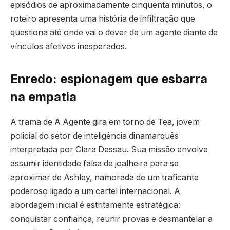
episódios de aproximadamente cinquenta minutos, o
roteiro apresenta uma história de infiltração que
questiona até onde vai o dever de um agente diante de
vínculos afetivos inesperados.
Enredo: espionagem que esbarra
na empatia
A trama de A Agente gira em torno de Tea, jovem
policial do setor de inteligência dinamarquês
interpretada por Clara Dessau. Sua missão envolve
assumir identidade falsa de joalheira para se
aproximar de Ashley, namorada de um traficante
poderoso ligado a um cartel internacional. A
abordagem inicial é estritamente estratégica:
conquistar confiança, reunir provas e desmantelar a