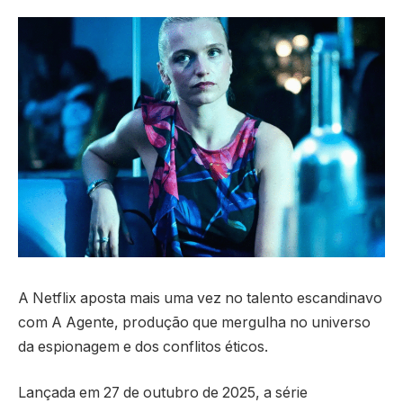
A Netflix aposta mais uma vez no talento escandinavo
com A Agente, produção que mergulha no universo
da espionagem e dos conflitos éticos.
Lançada em 27 de outubro de 2025, a série