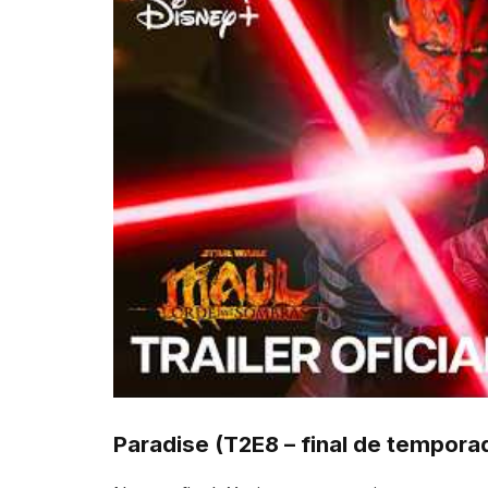
Paradise (T2E8 – final de tempora