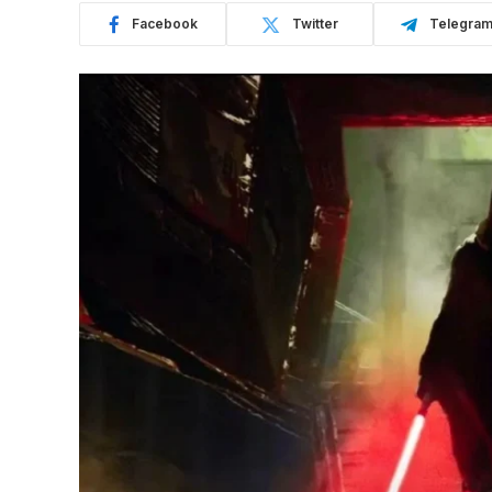
Facebook
Twitter
Telegra