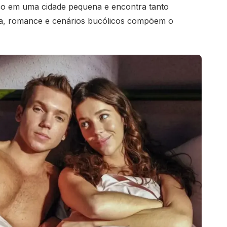
o em uma cidade pequena e encontra tanto
a, romance e cenários bucólicos compõem o