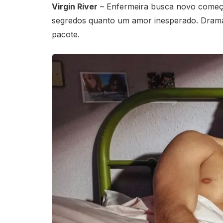
Virgin River
– Enfermeira busca novo começ
segredos quanto um amor inesperado. Dram
pacote.