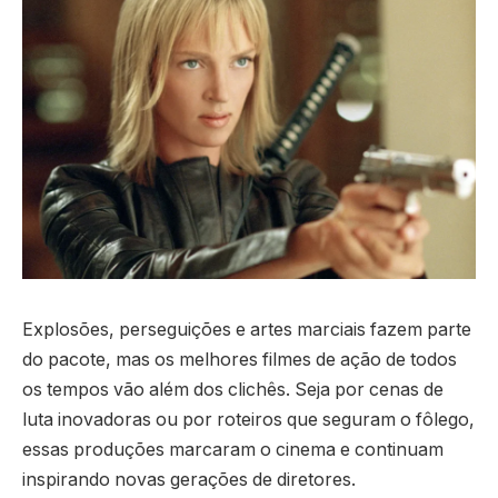
Explosões, perseguições e artes marciais fazem parte
do pacote, mas os melhores filmes de ação de todos
os tempos vão além dos clichês. Seja por cenas de
luta inovadoras ou por roteiros que seguram o fôlego,
essas produções marcaram o cinema e continuam
inspirando novas gerações de diretores.