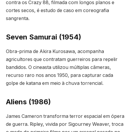
contra os Crazy 88, filmada com longos planos e
cortes secos, é estudo de caso em coreografia
sangrenta.
Seven Samurai (1954)
Obra-prima de Akira Kurosawa, acompanha
agricultores que contratam guerreiros para repelir
bandidos. O cineasta utilizou múltiplas câmeras,
recurso raro nos anos 1950, para capturar cada
golpe de katana em meio à chuva torrencial.
Aliens (1986)
James Cameron transforma terror espacial em ópera
de guerra. Ripley, vivida por Sigourney Weaver, troca