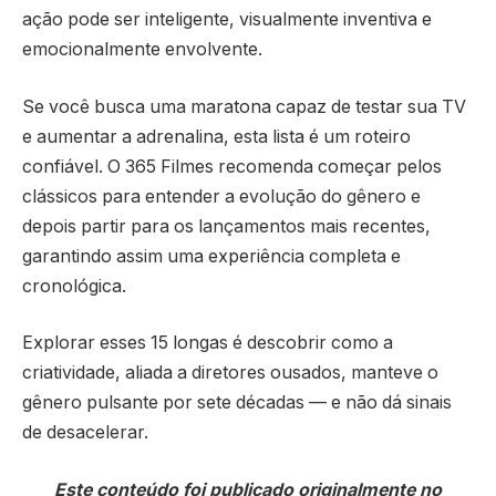
ação pode ser inteligente, visualmente inventiva e
emocionalmente envolvente.
Se você busca uma maratona capaz de testar sua TV
e aumentar a adrenalina, esta lista é um roteiro
confiável. O 365 Filmes recomenda começar pelos
clássicos para entender a evolução do gênero e
depois partir para os lançamentos mais recentes,
garantindo assim uma experiência completa e
cronológica.
Explorar esses 15 longas é descobrir como a
criatividade, aliada a diretores ousados, manteve o
gênero pulsante por sete décadas — e não dá sinais
de desacelerar.
Este conteúdo foi publicado originalmente no