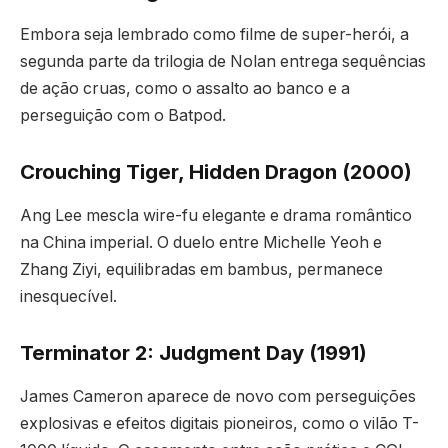
Embora seja lembrado como filme de super-herói, a
segunda parte da trilogia de Nolan entrega sequências
de ação cruas, como o assalto ao banco e a
perseguição com o Batpod.
Crouching Tiger, Hidden Dragon (2000)
Ang Lee mescla wire-fu elegante e drama romântico
na China imperial. O duelo entre Michelle Yeoh e
Zhang Ziyi, equilibradas em bambus, permanece
inesquecível.
Terminator 2: Judgment Day (1991)
James Cameron aparece de novo com perseguições
explosivas e efeitos digitais pioneiros, como o vilão T-