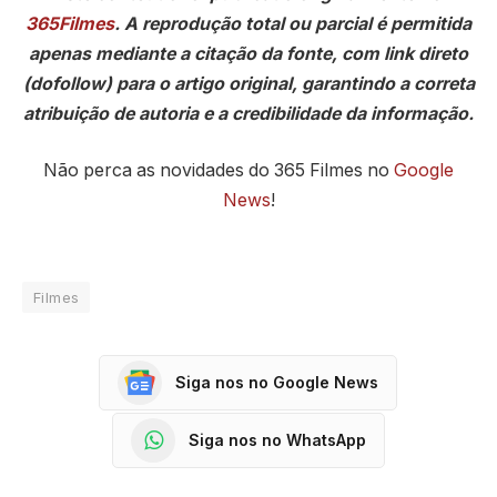
365Filmes
. A reprodução total ou parcial é permitida
apenas mediante a citação da fonte, com link direto
(dofollow) para o artigo original, garantindo a correta
atribuição de autoria e a credibilidade da informação.
Não perca as novidades do 365 Filmes no
Google
News
!
Filmes
Siga nos no Google News
Siga nos no WhatsApp