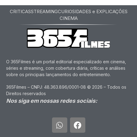
CRITICAS
STREAMING
CURIOSIDADES e EXPLICAÇÕES
CINEMA
O 365Filmes é um portal editorial especializado em cinema,
séries e streaming, com cobertura diária, críticas e análises
sobre os principais lançamentos do entretenimento.
365Filmes – CNPJ: 48.363.896/0001-08 © 2026 – Todos os
Direitos reservados
Nos siga em nossas redes sociais: