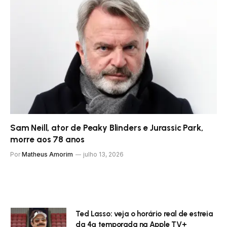
Sam Neill, ator de Peaky Blinders e Jurassic Park,
morre aos 78 anos
Por
Matheus Amorim
julho 13, 2026
Ted Lasso: veja o horário real de estreia
da 4ª temporada na Apple TV+