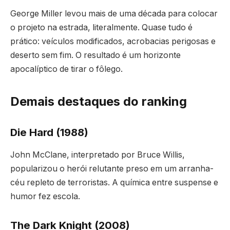
George Miller levou mais de uma década para colocar
o projeto na estrada, literalmente. Quase tudo é
prático: veículos modificados, acrobacias perigosas e
deserto sem fim. O resultado é um horizonte
apocalíptico de tirar o fôlego.
Demais destaques do ranking
Die Hard (1988)
John McClane, interpretado por Bruce Willis,
popularizou o herói relutante preso em um arranha-
céu repleto de terroristas. A química entre suspense e
humor fez escola.
The Dark Knight (2008)