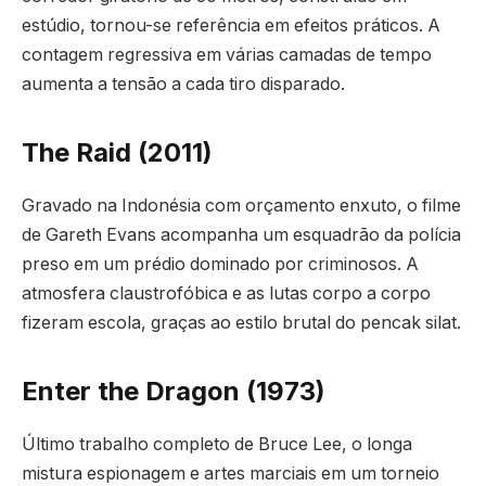
estúdio, tornou-se referência em efeitos práticos. A
contagem regressiva em várias camadas de tempo
aumenta a tensão a cada tiro disparado.
The Raid (2011)
Gravado na Indonésia com orçamento enxuto, o filme
de Gareth Evans acompanha um esquadrão da polícia
preso em um prédio dominado por criminosos. A
atmosfera claustrofóbica e as lutas corpo a corpo
fizeram escola, graças ao estilo brutal do pencak silat.
Enter the Dragon (1973)
Último trabalho completo de Bruce Lee, o longa
mistura espionagem e artes marciais em um torneio