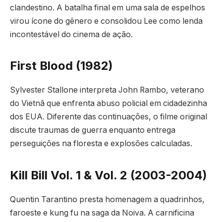
clandestino. A batalha final em uma sala de espelhos
virou ícone do gênero e consolidou Lee como lenda
incontestável do cinema de ação.
First Blood (1982)
Sylvester Stallone interpreta John Rambo, veterano
do Vietnã que enfrenta abuso policial em cidadezinha
dos EUA. Diferente das continuações, o filme original
discute traumas de guerra enquanto entrega
perseguições na floresta e explosões calculadas.
Kill Bill Vol. 1 & Vol. 2 (2003-2004)
Quentin Tarantino presta homenagem a quadrinhos,
faroeste e kung fu na saga da Noiva. A carnificina