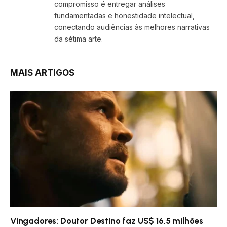
compromisso é entregar análises
fundamentadas e honestidade intelectual,
conectando audiências às melhores narrativas
da sétima arte.
MAIS ARTIGOS
Vingadores: Doutor Destino faz US$ 16,5 milhões