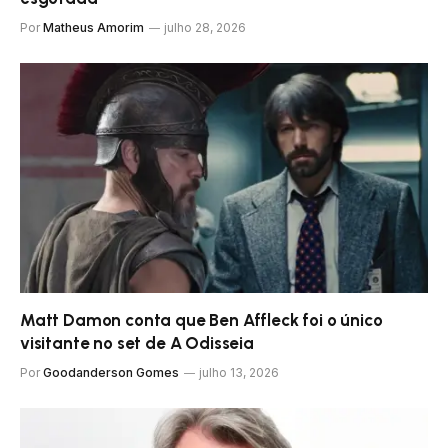
Por
Matheus Amorim
julho 28, 2026
Matt Damon conta que Ben Affleck foi o único
visitante no set de A Odisseia
Por
Goodanderson Gomes
julho 13, 2026