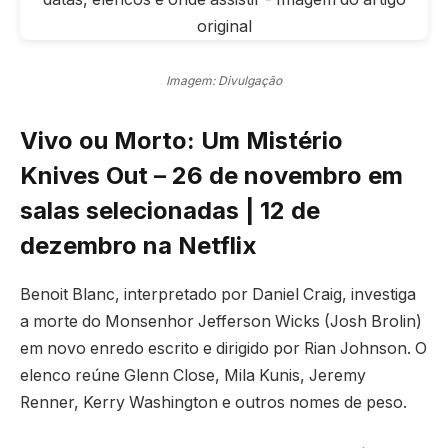
Imagem: Divulgação
Vivo ou Morto: Um Mistério
Knives Out – 26 de novembro em
salas selecionadas | 12 de
dezembro na Netflix
Benoit Blanc, interpretado por Daniel Craig, investiga
a morte do Monsenhor Jefferson Wicks (Josh Brolin)
em novo enredo escrito e dirigido por Rian Johnson. O
elenco reúne Glenn Close, Mila Kunis, Jeremy
Renner, Kerry Washington e outros nomes de peso.