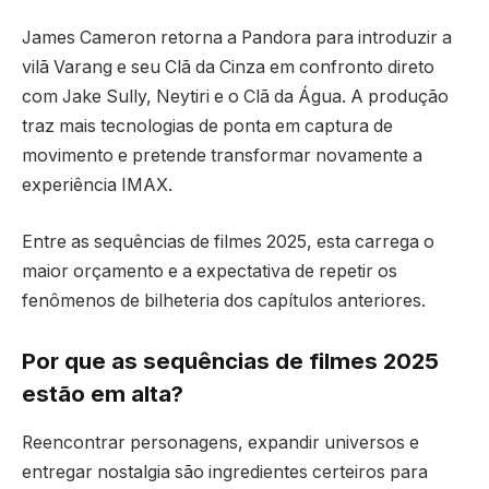
James Cameron retorna a Pandora para introduzir a
vilã Varang e seu Clã da Cinza em confronto direto
com Jake Sully, Neytiri e o Clã da Água. A produção
traz mais tecnologias de ponta em captura de
movimento e pretende transformar novamente a
experiência IMAX.
Entre as sequências de filmes 2025, esta carrega o
maior orçamento e a expectativa de repetir os
fenômenos de bilheteria dos capítulos anteriores.
Por que as sequências de filmes 2025
estão em alta?
Reencontrar personagens, expandir universos e
entregar nostalgia são ingredientes certeiros para