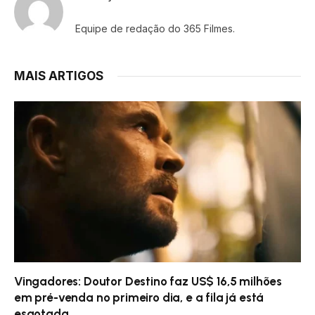
Equipe de redação do 365 Filmes.
MAIS ARTIGOS
Vingadores: Doutor Destino faz US$ 16,5 milhões
em pré-venda no primeiro dia, e a fila já está
esgotada