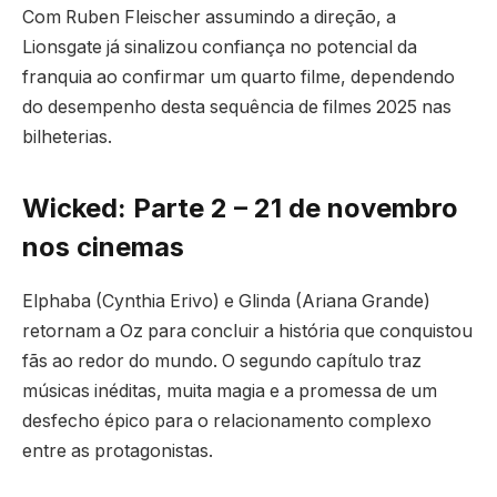
Com Ruben Fleischer assumindo a direção, a
Lionsgate já sinalizou confiança no potencial da
franquia ao confirmar um quarto filme, dependendo
do desempenho desta sequência de filmes 2025 nas
bilheterias.
Wicked: Parte 2 – 21 de novembro
nos cinemas
Elphaba (Cynthia Erivo) e Glinda (Ariana Grande)
retornam a Oz para concluir a história que conquistou
fãs ao redor do mundo. O segundo capítulo traz
músicas inéditas, muita magia e a promessa de um
desfecho épico para o relacionamento complexo
entre as protagonistas.