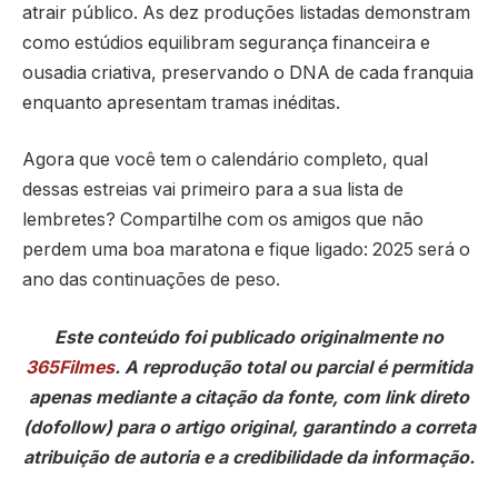
atrair público. As dez produções listadas demonstram
como estúdios equilibram segurança financeira e
ousadia criativa, preservando o DNA de cada franquia
enquanto apresentam tramas inéditas.
Agora que você tem o calendário completo, qual
dessas estreias vai primeiro para a sua lista de
lembretes? Compartilhe com os amigos que não
perdem uma boa maratona e fique ligado: 2025 será o
ano das continuações de peso.
Este conteúdo foi publicado originalmente no
365Filmes
. A reprodução total ou parcial é permitida
apenas mediante a citação da fonte, com link direto
(dofollow) para o artigo original, garantindo a correta
atribuição de autoria e a credibilidade da informação.