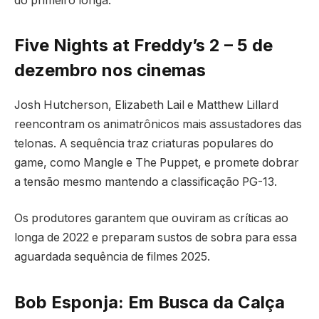
do primeiro longa.
Five Nights at Freddy’s 2 – 5 de
dezembro nos cinemas
Josh Hutcherson, Elizabeth Lail e Matthew Lillard
reencontram os animatrônicos mais assustadores das
telonas. A sequência traz criaturas populares do
game, como Mangle e The Puppet, e promete dobrar
a tensão mesmo mantendo a classificação PG-13.
Os produtores garantem que ouviram as críticas ao
longa de 2022 e preparam sustos de sobra para essa
aguardada sequência de filmes 2025.
Bob Esponja: Em Busca da Calça