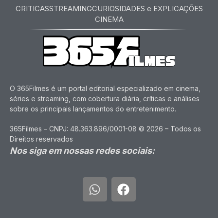
CRITICAS
STREAMING
CURIOSIDADES e EXPLICAÇÕES
CINEMA
O 365Filmes é um portal editorial especializado em cinema,
séries e streaming, com cobertura diária, críticas e análises
sobre os principais lançamentos do entretenimento.
365Filmes – CNPJ: 48.363.896/0001-08 © 2026 – Todos os
Direitos reservados
Nos siga em nossas redes sociais: