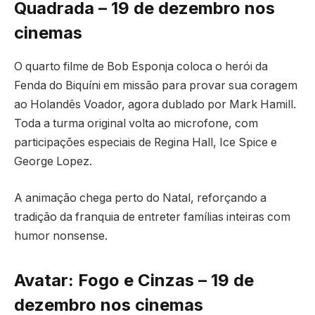
Quadrada – 19 de dezembro nos
cinemas
O quarto filme de Bob Esponja coloca o herói da
Fenda do Biquíni em missão para provar sua coragem
ao Holandês Voador, agora dublado por Mark Hamill.
Toda a turma original volta ao microfone, com
participações especiais de Regina Hall, Ice Spice e
George Lopez.
A animação chega perto do Natal, reforçando a
tradição da franquia de entreter famílias inteiras com
humor nonsense.
Avatar: Fogo e Cinzas – 19 de
dezembro nos cinemas