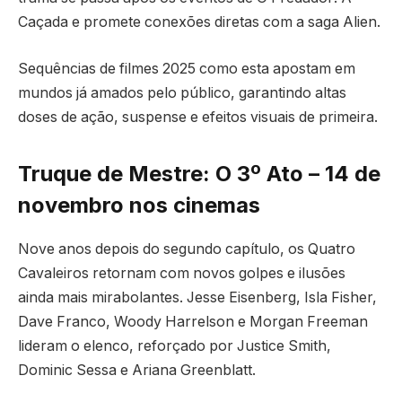
Caçada e promete conexões diretas com a saga Alien.
Sequências de filmes 2025 como esta apostam em
mundos já amados pelo público, garantindo altas
doses de ação, suspense e efeitos visuais de primeira.
Truque de Mestre: O 3º Ato – 14 de
novembro nos cinemas
Nove anos depois do segundo capítulo, os Quatro
Cavaleiros retornam com novos golpes e ilusões
ainda mais mirabolantes. Jesse Eisenberg, Isla Fisher,
Dave Franco, Woody Harrelson e Morgan Freeman
lideram o elenco, reforçado por Justice Smith,
Dominic Sessa e Ariana Greenblatt.