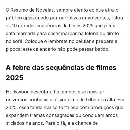
O Resumo de Novelas, sempre atento ao que atrai o
público apaixonado por narrativas envolventes, listou
as 10 grandes sequências de filmes 2025 que já têm
data marcada para desembarcar na telona ou direto
no sofá. Coloque o lembrete no celular e prepare a
pipoca: este calendário não pode passar batido.
A febre das sequências de filmes
2025
Hollywood descobriu há tempos que revisitar
universos conhecidos é sinônimo de bilheteria alta. Em
2025, essa tendência se fortalece com produções que
expandem tramas consagradas ou concluem arcos
iniciados há anos. Para o fã, é a chance de