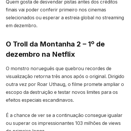
Quem gosta de desvendar pistas antes dos créditos
finais vai poder conferir primeiro nos cinemas
selecionados ou esperar a estreia global no streaming
em dezembro.
O Troll da Montanha 2 – 1º de
dezembro na Netflix
O monstro norueguês que quebrou recordes de
visualização retorna três anos após o original. Dirigido
outra vez por Roar Uthaug, o filme promete ampliar o
escopo da destruição e testar novos limites para os
efeitos especiais escandinavos.
É a chance de ver se a continuação consegue igualar
ou superar os impressionantes 103 milhões de views