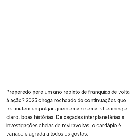
Preparado para um ano repleto de franquias de volta
à ação? 2025 chega recheado de continuações que
prometem empolgar quem ama cinema, streaming e,
claro, boas histórias. De caçadas interplanetárias a
investigações cheias de reviravoltas, o cardápio é
variado e agrada a todos os gostos.