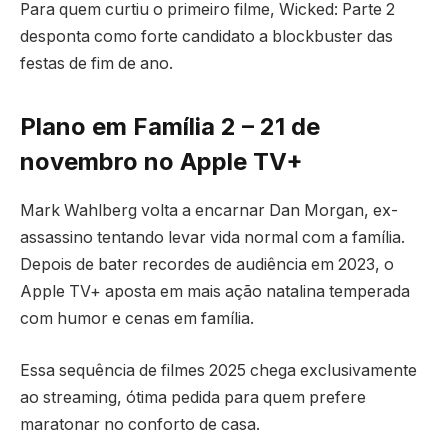
Para quem curtiu o primeiro filme, Wicked: Parte 2
desponta como forte candidato a blockbuster das
festas de fim de ano.
Plano em Família 2 – 21 de
novembro no Apple TV+
Mark Wahlberg volta a encarnar Dan Morgan, ex-
assassino tentando levar vida normal com a família.
Depois de bater recordes de audiência em 2023, o
Apple TV+ aposta em mais ação natalina temperada
com humor e cenas em família.
Essa sequência de filmes 2025 chega exclusivamente
ao streaming, ótima pedida para quem prefere
maratonar no conforto de casa.