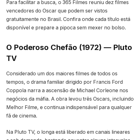
Para facilitar a busca, o 365 Filmes reuniu dez filmes
vencedores do Oscar que podem ser vistos
gratuitamente no Brasil. Confira onde cada título está
disponível e prepare a pipoca sem mexer no bolso.
O Poderoso Chefão (1972) — Pluto
TV
Considerado um dos maiores filmes de todos os
tempos, o drama familiar dirigido por Francis Ford
Coppola narra a ascensão de Michael Corleone nos
negócios da máfia. A obra levou três Oscars, incluindo
Melhor Filme, e continua indispensável para qualquer
fã de cinema.
Na Pluto TV, o longa está liberado em canais lineares