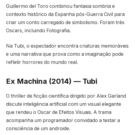
Guillermo del Toro combinou fantasia sombria e
contexto histórico da Espanha pós-Guerra Civil para
criar um conto carregado de simbolismo. Foram três
Oscars, incluindo Fotografia.
Na Tubi, o espectador encontra criaturas memoráveis
e uma narrativa que prova como a imaginação pode
refletir horrores do mundo real.
Ex Machina (2014) — Tubi
O thriller de ficção científica dirigido por Alex Garland
discute inteligência artificial com um visual elegante
que rendeu o Oscar de Efeitos Visuais. A trama
acompanha um programador convidado a testar a
consciência de um androide.