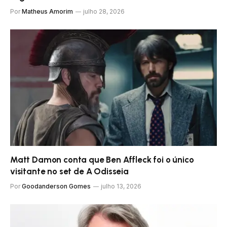
Por
Matheus Amorim
julho 28, 2026
Matt Damon conta que Ben Affleck foi o único
visitante no set de A Odisseia
Por
Goodanderson Gomes
julho 13, 2026