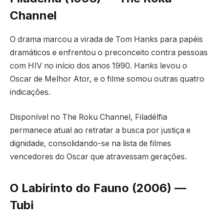
Channel
O drama marcou a virada de Tom Hanks para papéis
dramáticos e enfrentou o preconceito contra pessoas
com HIV no início dos anos 1990. Hanks levou o
Oscar de Melhor Ator, e o filme somou outras quatro
indicações.
Disponível no The Roku Channel, Filadélfia
permanece atual ao retratar a busca por justiça e
dignidade, consolidando-se na lista de filmes
vencedores do Oscar que atravessam gerações.
O Labirinto do Fauno (2006) —
Tubi