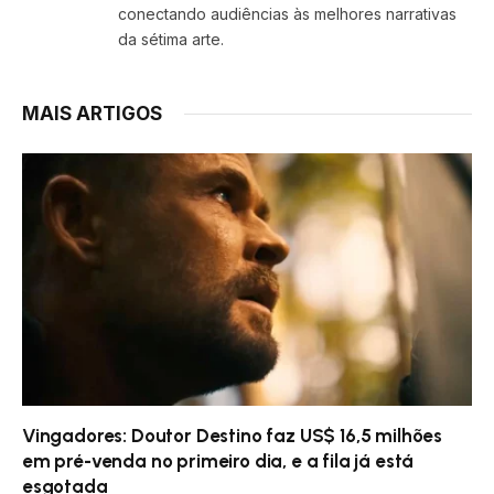
conectando audiências às melhores narrativas
da sétima arte.
MAIS ARTIGOS
Vingadores: Doutor Destino faz US$ 16,5 milhões
em pré-venda no primeiro dia, e a fila já está
esgotada