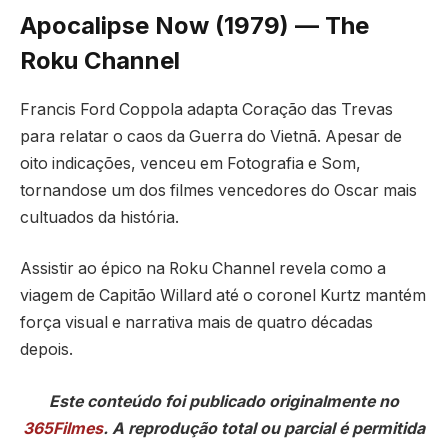
Apocalipse Now (1979) — The
Roku Channel
Francis Ford Coppola adapta Coração das Trevas
para relatar o caos da Guerra do Vietnã. Apesar de
oito indicações, venceu em Fotografia e Som,
tornandose um dos filmes vencedores do Oscar mais
cultuados da história.
Assistir ao épico na Roku Channel revela como a
viagem de Capitão Willard até o coronel Kurtz mantém
força visual e narrativa mais de quatro décadas
depois.
Este conteúdo foi publicado originalmente no
365Filmes
. A reprodução total ou parcial é permitida