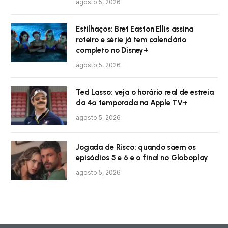
agosto 5, 2026
Estilhaços: Bret Easton Ellis assina
roteiro e série já tem calendário
completo no Disney+
agosto 5, 2026
Ted Lasso: veja o horário real de estreia
da 4ª temporada na Apple TV+
agosto 5, 2026
Jogada de Risco: quando saem os
episódios 5 e 6 e o final no Globoplay
agosto 5, 2026