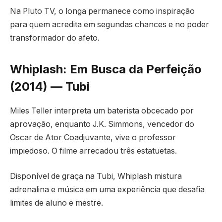
Na Pluto TV, o longa permanece como inspiração
para quem acredita em segundas chances e no poder
transformador do afeto.
Whiplash: Em Busca da Perfeição
(2014) — Tubi
Miles Teller interpreta um baterista obcecado por
aprovação, enquanto J.K. Simmons, vencedor do
Oscar de Ator Coadjuvante, vive o professor
impiedoso. O filme arrecadou três estatuetas.
Disponível de graça na Tubi, Whiplash mistura
adrenalina e música em uma experiência que desafia
limites de aluno e mestre.