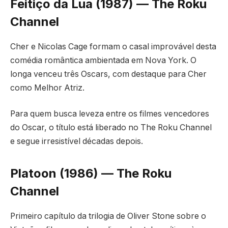
Feitiço da Lua (1987) — The Roku
Channel
Cher e Nicolas Cage formam o casal improvável desta
comédia romântica ambientada em Nova York. O
longa venceu três Oscars, com destaque para Cher
como Melhor Atriz.
Para quem busca leveza entre os filmes vencedores
do Oscar, o título está liberado no The Roku Channel
e segue irresistível décadas depois.
Platoon (1986) — The Roku
Channel
Primeiro capítulo da trilogia de Oliver Stone sobre o