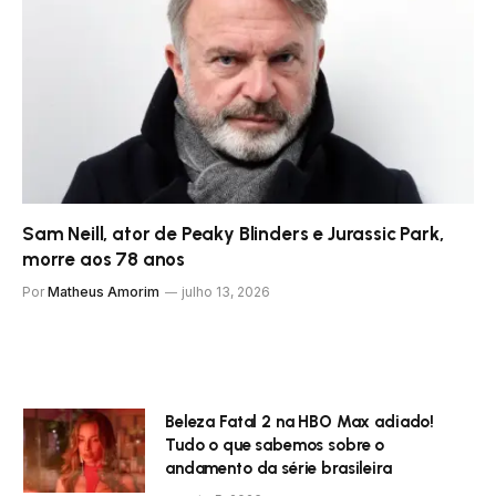
Sam Neill, ator de Peaky Blinders e Jurassic Park,
morre aos 78 anos
Por
Matheus Amorim
julho 13, 2026
Beleza Fatal 2 na HBO Max adiado!
Tudo o que sabemos sobre o
andamento da série brasileira