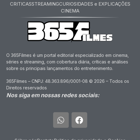
CRITICAS
STREAMING
CURIOSIDADES e EXPLICAÇÕES
CINEMA
O 365Filmes é um portal editorial especializado em cinema,
séries e streaming, com cobertura diária, críticas e análises
sobre os principais lançamentos do entretenimento.
365Filmes – CNPJ: 48.363.896/0001-08 © 2026 – Todos os
Direitos reservados
Nos siga em nossas redes sociais: