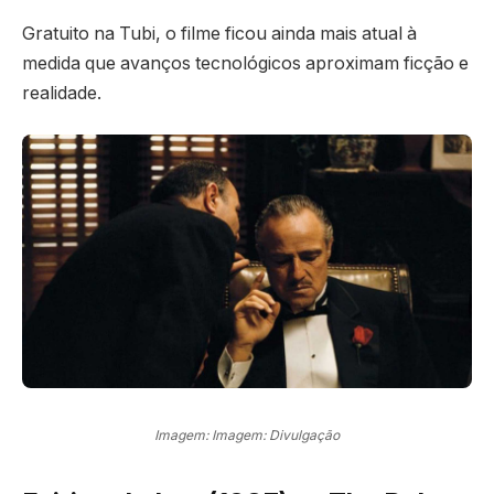
Gratuito na Tubi, o filme ficou ainda mais atual à
medida que avanços tecnológicos aproximam ficção e
realidade.
Imagem: Imagem: Divulgação