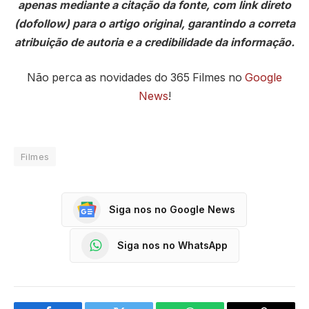
apenas mediante a citação da fonte, com link direto
(dofollow) para o artigo original, garantindo a correta
atribuição de autoria e a credibilidade da informação.
Não perca as novidades do 365 Filmes no
Google
News
!
Filmes
Siga nos no Google News
Siga nos no WhatsApp