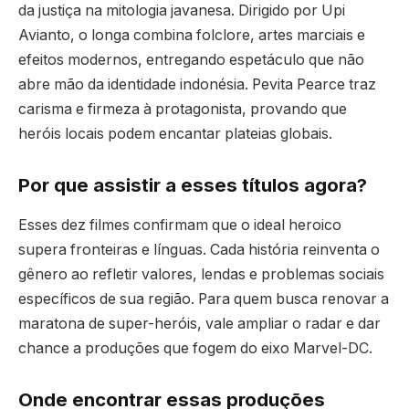
da justiça na mitologia javanesa. Dirigido por Upi
Avianto, o longa combina folclore, artes marciais e
efeitos modernos, entregando espetáculo que não
abre mão da identidade indonésia. Pevita Pearce traz
carisma e firmeza à protagonista, provando que
heróis locais podem encantar plateias globais.
Por que assistir a esses títulos agora?
Esses dez filmes confirmam que o ideal heroico
supera fronteiras e línguas. Cada história reinventa o
gênero ao refletir valores, lendas e problemas sociais
específicos de sua região. Para quem busca renovar a
maratona de super-heróis, vale ampliar o radar e dar
chance a produções que fogem do eixo Marvel-DC.
Onde encontrar essas produções