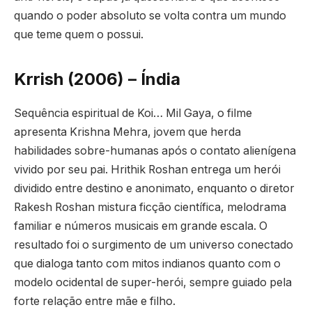
quando o poder absoluto se volta contra um mundo
que teme quem o possui.
Krrish (2006) – Índia
Sequência espiritual de Koi… Mil Gaya, o filme
apresenta Krishna Mehra, jovem que herda
habilidades sobre-humanas após o contato alienígena
vivido por seu pai. Hrithik Roshan entrega um herói
dividido entre destino e anonimato, enquanto o diretor
Rakesh Roshan mistura ficção científica, melodrama
familiar e números musicais em grande escala. O
resultado foi o surgimento de um universo conectado
que dialoga tanto com mitos indianos quanto com o
modelo ocidental de super-herói, sempre guiado pela
forte relação entre mãe e filho.