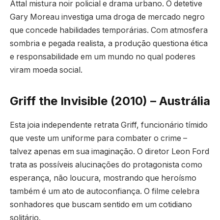
Attal mistura noir policial e drama urbano. O detetive
Gary Moreau investiga uma droga de mercado negro
que concede habilidades temporárias. Com atmosfera
sombria e pegada realista, a produção questiona ética
e responsabilidade em um mundo no qual poderes
viram moeda social.
Griff the Invisible (2010) – Austrália
Esta joia independente retrata Griff, funcionário tímido
que veste um uniforme para combater o crime –
talvez apenas em sua imaginação. O diretor Leon Ford
trata as possíveis alucinações do protagonista como
esperança, não loucura, mostrando que heroísmo
também é um ato de autoconfiança. O filme celebra
sonhadores que buscam sentido em um cotidiano
solitário.