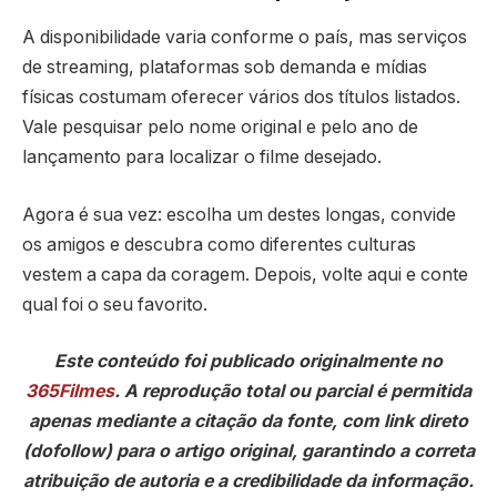
A disponibilidade varia conforme o país, mas serviços
de streaming, plataformas sob demanda e mídias
físicas costumam oferecer vários dos títulos listados.
Vale pesquisar pelo nome original e pelo ano de
lançamento para localizar o filme desejado.
Agora é sua vez: escolha um destes longas, convide
os amigos e descubra como diferentes culturas
vestem a capa da coragem. Depois, volte aqui e conte
qual foi o seu favorito.
Este conteúdo foi publicado originalmente no
365Filmes
. A reprodução total ou parcial é permitida
apenas mediante a citação da fonte, com link direto
(dofollow) para o artigo original, garantindo a correta
atribuição de autoria e a credibilidade da informação.