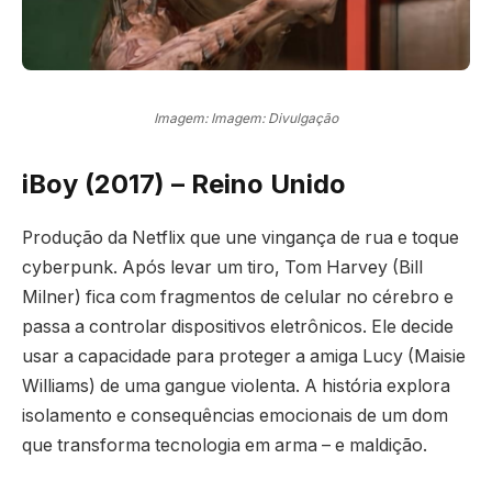
Imagem: Imagem: Divulgação
iBoy (2017) – Reino Unido
Produção da Netflix que une vingança de rua e toque
cyberpunk. Após levar um tiro, Tom Harvey (Bill
Milner) fica com fragmentos de celular no cérebro e
passa a controlar dispositivos eletrônicos. Ele decide
usar a capacidade para proteger a amiga Lucy (Maisie
Williams) de uma gangue violenta. A história explora
isolamento e consequências emocionais de um dom
que transforma tecnologia em arma – e maldição.