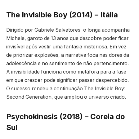
The Invisible Boy (2014) – Itália
Dirigido por Gabriele Salvatores, o longa acompanha
Michele, garoto de 13 anos que descobre poder ficar
invisível após vestir uma fantasia misteriosa. Em vez
de priorizar explosões, a narrativa foca nas dores da
adolescência e no sentimento de não pertencimento.
A invisibilidade funciona como metáfora para a fase
em que crescer pode significar passar despercebido.
O sucesso rendeu a continuação The Invisible Boy:
Second Generation, que ampliou o universo criado.
Psychokinesis (2018) – Coreia do
Sul