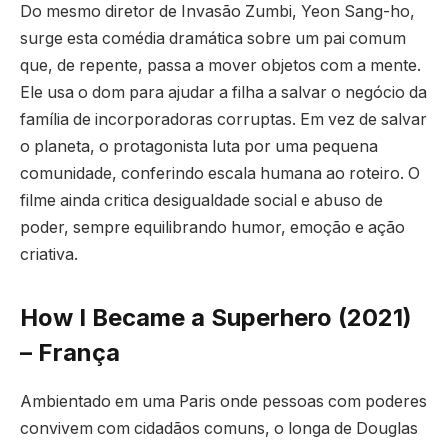
Do mesmo diretor de Invasão Zumbi, Yeon Sang-ho,
surge esta comédia dramática sobre um pai comum
que, de repente, passa a mover objetos com a mente.
Ele usa o dom para ajudar a filha a salvar o negócio da
família de incorporadoras corruptas. Em vez de salvar
o planeta, o protagonista luta por uma pequena
comunidade, conferindo escala humana ao roteiro. O
filme ainda critica desigualdade social e abuso de
poder, sempre equilibrando humor, emoção e ação
criativa.
How I Became a Superhero (2021)
– França
Ambientado em uma Paris onde pessoas com poderes
convivem com cidadãos comuns, o longa de Douglas