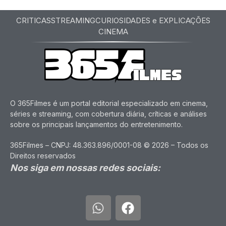
CRITICAS
STREAMING
CURIOSIDADES e EXPLICAÇÕES
CINEMA
O 365Filmes é um portal editorial especializado em cinema,
séries e streaming, com cobertura diária, críticas e análises
sobre os principais lançamentos do entretenimento.
365Filmes – CNPJ: 48.363.896/0001-08 © 2026 – Todos os
Direitos reservados
Nos siga em nossas redes sociais: