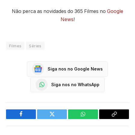
Não perca as novidades do 365 Filmes no
Google
News
!
Filmes
Séries
Siga nos no Google News
Siga nos no WhatsApp
Facebook
Twitter
WhatsApp
Copy
Link