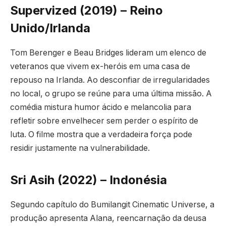
Supervized (2019) – Reino
Unido/Irlanda
Tom Berenger e Beau Bridges lideram um elenco de
veteranos que vivem ex-heróis em uma casa de
repouso na Irlanda. Ao desconfiar de irregularidades
no local, o grupo se reúne para uma última missão. A
comédia mistura humor ácido e melancolia para
refletir sobre envelhecer sem perder o espírito de
luta. O filme mostra que a verdadeira força pode
residir justamente na vulnerabilidade.
Sri Asih (2022) – Indonésia
Segundo capítulo do Bumilangit Cinematic Universe, a
produção apresenta Alana, reencarnação da deusa