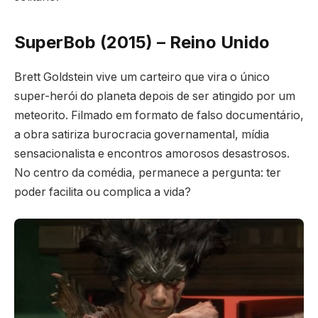
SuperBob (2015) – Reino Unido
Brett Goldstein vive um carteiro que vira o único
super-herói do planeta depois de ser atingido por um
meteorito. Filmado em formato de falso documentário,
a obra satiriza burocracia governamental, mídia
sensacionalista e encontros amorosos desastrosos.
No centro da comédia, permanece a pergunta: ter
poder facilita ou complica a vida?