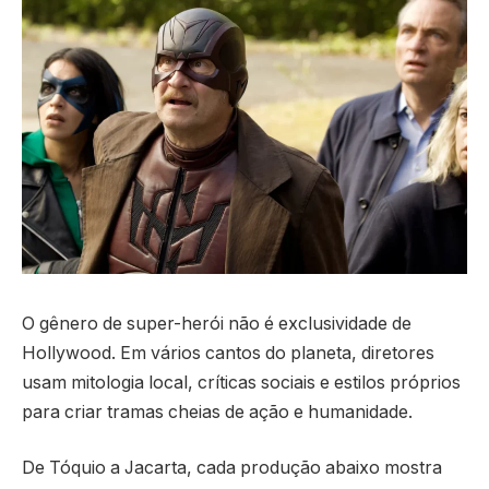
O gênero de super-herói não é exclusividade de
Hollywood. Em vários cantos do planeta, diretores
usam mitologia local, críticas sociais e estilos próprios
para criar tramas cheias de ação e humanidade.
De Tóquio a Jacarta, cada produção abaixo mostra